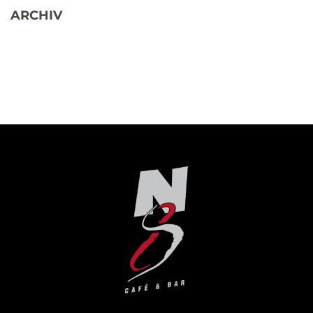
ARCHIV